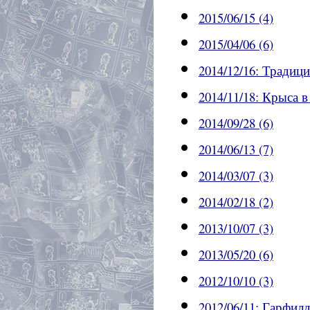
2015/06/15 (4)
2015/04/06 (6)
2014/12/16: Традици
2014/11/18: Крыса в
2014/09/28 (6)
2014/06/13 (7)
2014/03/07 (3)
2014/02/18 (2)
2013/10/07 (3)
2013/05/20 (6)
2012/10/10 (3)
2012/06/11: Гарфилд