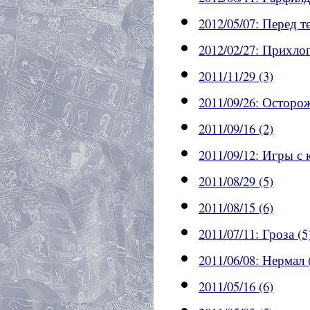
2012/05/07: Перед т
2012/02/27: Прихлоп
2011/11/29 (3)
2011/09/26: Осторожн
2011/09/16 (2)
2011/09/12: Игры с 
2011/08/29 (5)
2011/08/15 (6)
2011/07/11: Гроза (5
2011/06/08: Нермал 
2011/05/16 (6)