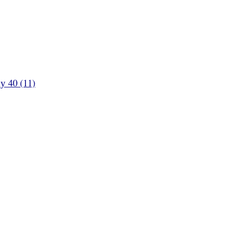
у 40 (11)