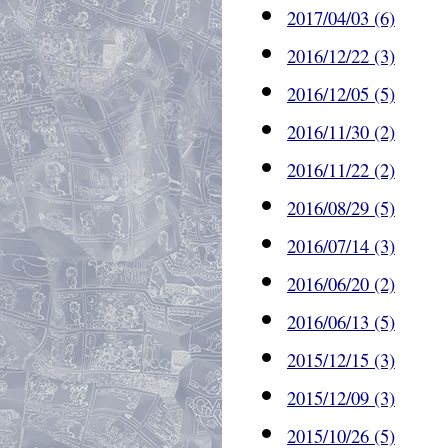
2017/04/03 (6)
2016/12/22 (3)
2016/12/05 (5)
2016/11/30 (2)
2016/11/22 (2)
2016/08/29 (5)
2016/07/14 (3)
2016/06/20 (2)
2016/06/13 (5)
2015/12/15 (3)
2015/12/09 (3)
2015/10/26 (5)