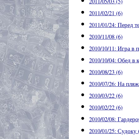
2011/05/03 (5)
2011/02/21 (6)
2011/01/24: Перед т
2010/11/08 (6)
2010/10/11: Игра в 
2010/10/04: Обед в 
2010/08/23 (6)
2010/07/26: На пляж
2010/03/22 (6)
2010/02/22 (6)
2010/02/08: Гардеро
2010/01/25: Судоку 