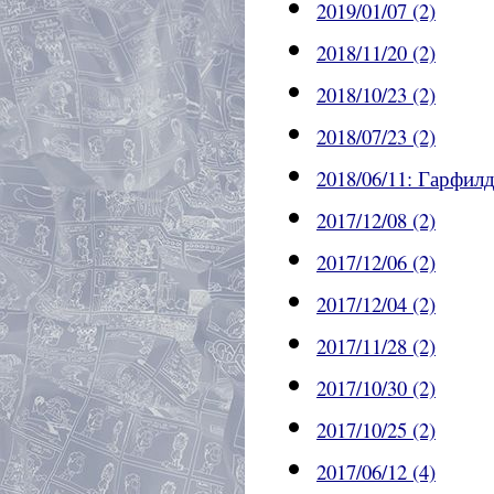
2019/01/07 (2)
2018/11/20 (2)
2018/10/23 (2)
2018/07/23 (2)
2018/06/11: Гарфилд
2017/12/08 (2)
2017/12/06 (2)
2017/12/04 (2)
2017/11/28 (2)
2017/10/30 (2)
2017/10/25 (2)
2017/06/12 (4)