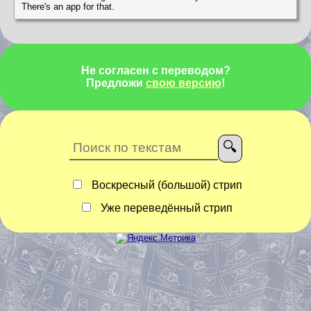
There's an app for that.
Не согласен с переводом?
Предложи
свою версию
!
Воскресный (большой) стрип
Уже переведённый стрип