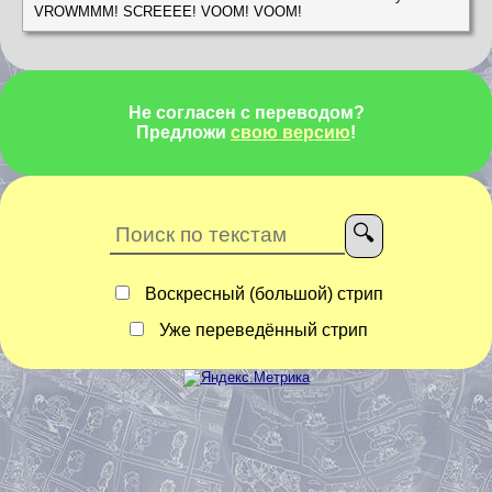
VROWMMM! SCREEEE! VOOM! VOOM!
Не согласен с переводом?
Предложи
свою версию
!
Воскресный (большой) стрип
Уже переведённый стрип